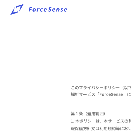
このプライバシーポリシー（以
解析サービス
「ForceSense
」
に
第１条（適用範囲）
本ポリシーは、本サービスの
報保護方針又は利用規約等にお