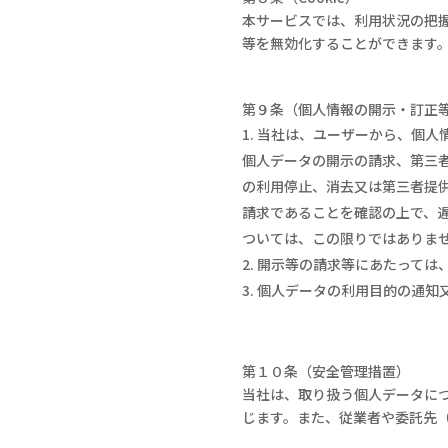
本サービスでは、利用状況の把
等を無効化することができます
第９条（個人情報の開示・訂正
当社は、ユーザーから、個人
個人データの開示の請求、第三
の利用停止、消去又は第三者提
請求であることを確認の上で、
ついては、この限りではありま
開示等の請求等にあたっては
個人データの利用目的の通知
第１０条（安全管理措置）
当社は、取り扱う個人データに
じます。また、従業者や委託先