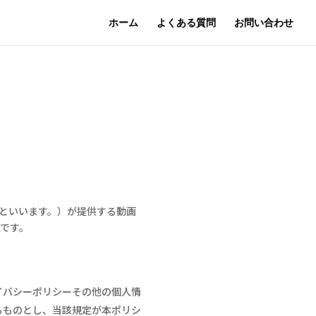
ホーム
よくある質問
お問い合わせ
といいます。）が提供する動画
です。
イバシーポリシーその他の個人情
るものとし、当該規定が本ポリシ