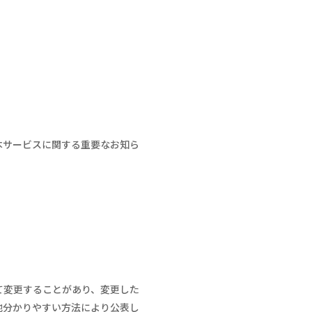
本サービスに関する重要なお知ら
て変更することがあり、変更した
他分かりやすい方法により公表し