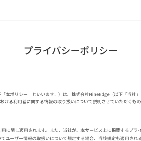
プライバシーポリシー
下「本ポリシー」といいます。）は、株式会社
NineEdge
（以下「当社」
おける利用者に関する情報の取り扱いについて説明させていただくもの
利用に関し適用されます。また、当社が、本サービス上に掲載するプラ
いてユーザー情報の取扱いについて規定する場合、当該規定も適用され