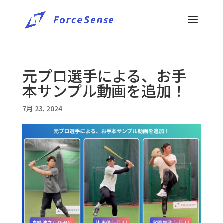
元プロ選手による、お手
本サンプル動画を追加！
7月 23, 2024