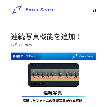
連続写真機能を追加！
12月 24, 2024