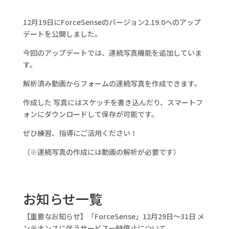
12月19日にForceSenseのバージョン2.19.0へのアップ
デートを公開しました。
今回のアップデートでは、連続写真機能を追加していま
す。
解析済み動画からフォームの連続写真を作成できます。
作成した 写真にはスケッチを書き込んだり、スマートフ
ォンにダウンロードして保存が可能です。
ぜひ練習、指導にご活用ください！
（※連続写真の作成には動画の解析が必要です）
お知らせ一覧
【重要なお知らせ】「ForceSense」12月29日〜31日 メ
ンテナンスに伴うサービス一時停止について