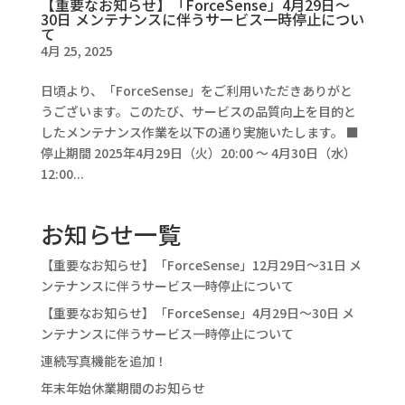
【重要なお知らせ】「ForceSense」4月29日〜
30日 メンテナンスに伴うサービス一時停止につい
て
4月 25, 2025
日頃より、「ForceSense」をご利用いただきありがと
うございます。このたび、サービスの品質向上を目的と
したメンテナンス作業を以下の通り実施いたします。 ■
停止期間 2025年4月29日（火）20:00 ～ 4月30日（水）
12:00...
お知らせ一覧
【重要なお知らせ】「ForceSense」12月29日〜31日 メ
ンテナンスに伴うサービス一時停止について
【重要なお知らせ】「ForceSense」4月29日〜30日 メ
ンテナンスに伴うサービス一時停止について
連続写真機能を追加！
年末年始休業期間のお知らせ