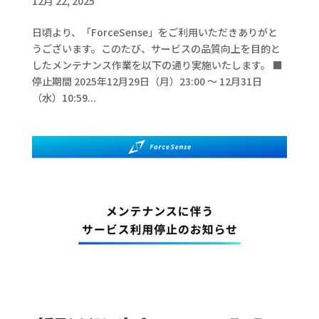
12月 22, 2025
日頃より、「ForceSense」をご利用いただきありがと
うございます。このたび、サービスの品質向上を目的と
したメンテナンス作業を以下の通り実施いたします。 ■
停止期間 2025年12月29日（月）23:00 ～ 12月31日
（水）10:59...