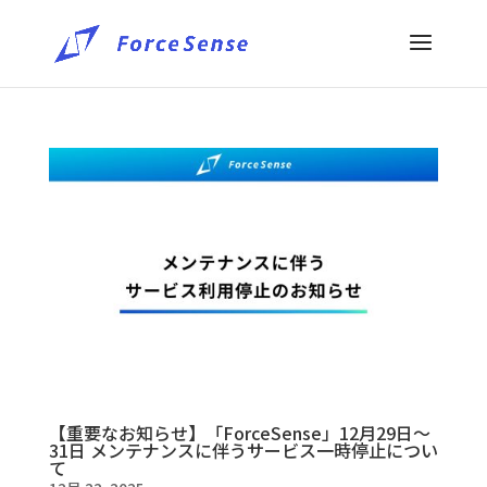
【重要なお知らせ】「ForceSense」12月29日〜
31日 メンテナンスに伴うサービス一時停止につい
て