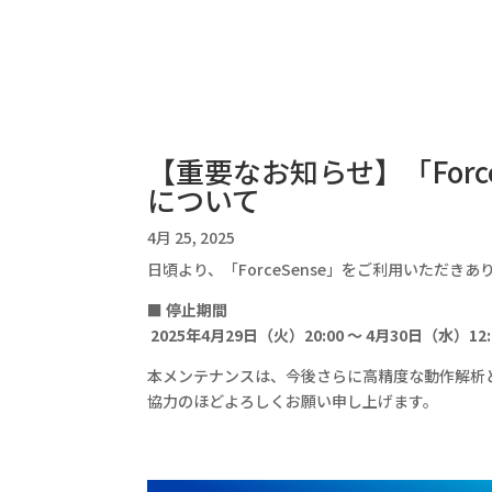
【重要なお知らせ】「Forc
について
4月 25, 2025
日頃より、「ForceSense」をご利用いた
■ 停止期間
2025年4月29日（火）20:00 ～ 4月30日（水）12:
本メンテナンスは、今後さらに高精度な動作解析
協力のほどよろしくお願い申し上げます。