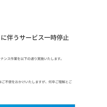
ナンスに伴うサービス一時停止
ンテナンス作業を以下の通り実施いたします。
はご不便をおかけいたしますが、何卒ご理解とご