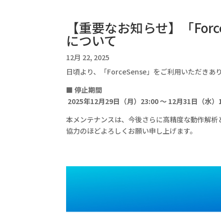
【重要なお知らせ】「Forc
について
12月 22, 2025
日頃より、「ForceSense」をご利用いた
■ 停止期間
2025年12月29日（月）23:00 ～ 12月31日（水）1
本メンテナンスは、今後さらに高精度な動作解析
協力のほどよろしくお願い申し上げます。