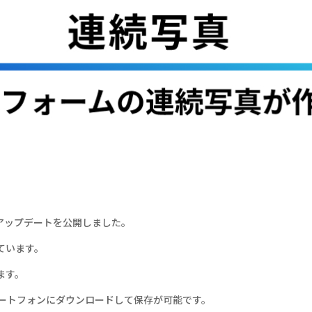
0へのアップデートを公開しました。
ています。
ます。
マートフォンにダウンロードして保存が可能です。