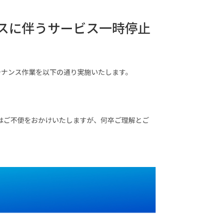
ナンスに伴うサービス一時停止
ンテナンス作業を以下の通り実施いたします。
はご不便をおかけいたしますが、何卒ご理解とご