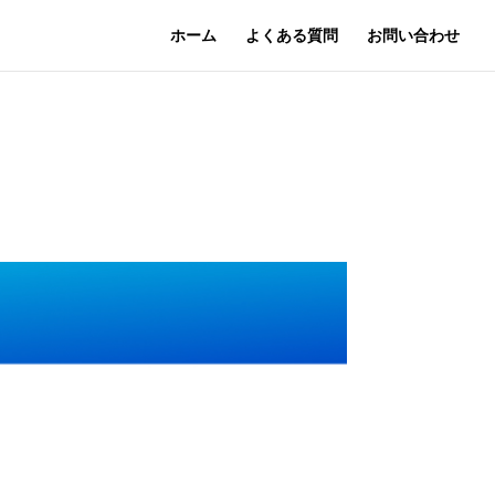
ホーム
よくある質問
お問い合わせ