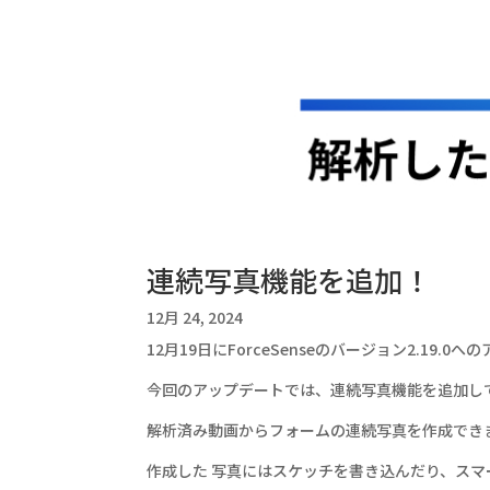
連続写真機能を追加！
12月 24, 2024
12月19日にForceSenseのバージョン2.19.
今回のアップデートでは、連続写真機能を追加し
解析済み動画からフォームの連続写真を作成でき
作成した 写真にはスケッチを書き込んだり、ス