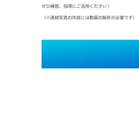
ぜひ練習、指導にご活用ください！
（※連続写真の作成には動画の解析が必要です）